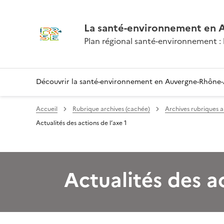
La santé-environnement en 
Plan régional santé-environnement : l
Découvrir la santé-environnement en Auvergne-Rhône-
Accueil
Rubrique archives (cachée)
Archives rubriques a
Actualités des actions de l’axe 1
Actualités des ac