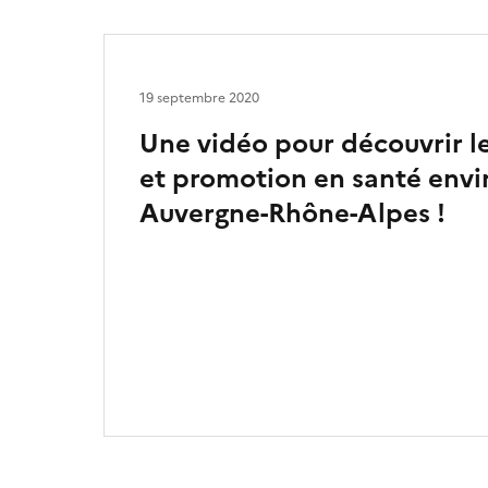
19 septembre 2020
Une vidéo pour découvrir l
et promotion en santé env
Auvergne-Rhône-Alpes !